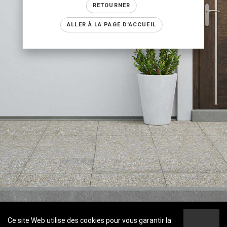
RETOURNER
ALLER À LA PAGE D'ACCUEIL
Ce site Web utilise des cookies pour vous garantir la